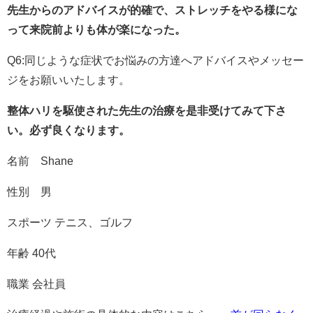
先生からのアドバイスが的確で、ストレッチをやる様にな
って来院前よりも体が楽になった。
Q6:同じような症状でお悩みの方達へアドバイスやメッセー
ジをお願いいたします。
整体ハリを駆使された先生の治療を是非受けてみて下さ
い。必ず良くなります。
名前 Shane
性別 男
スポーツ テニス、ゴルフ
年齢 40代
職業 会社員