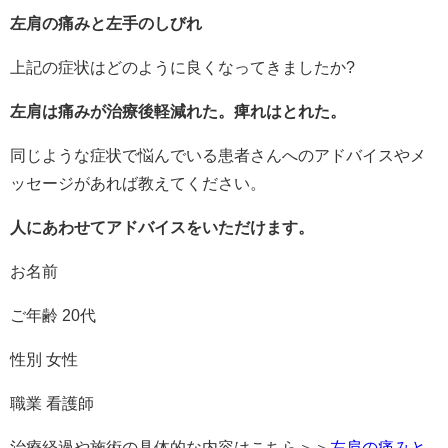
左肩の痛みと左手のしびれ
上記の症状はどのように良くなってきましたか?
左肩は痛みが治療後軽減れた。痺れはとれた。
同じような症状で悩んでいる患者さんへのアドバイスやメ
ッセージがあれば教えてください。
人にあわせてアドバイスをいただけます。
お名前
ご年齢 20代
性別 女性
職業 看護師
治療経過や施術の具体的な内容はこちら＞＞
左肩の痛みと