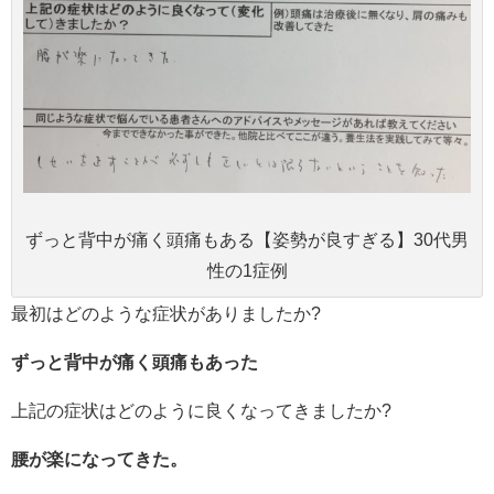
ずっと背中が痛く頭痛もある【姿勢が良すぎる】30代男
性の1症例
最初はどのような症状がありましたか?
ずっと背中が痛く頭痛もあった
上記の症状はどのように良くなってきましたか?
腰が楽になってきた。