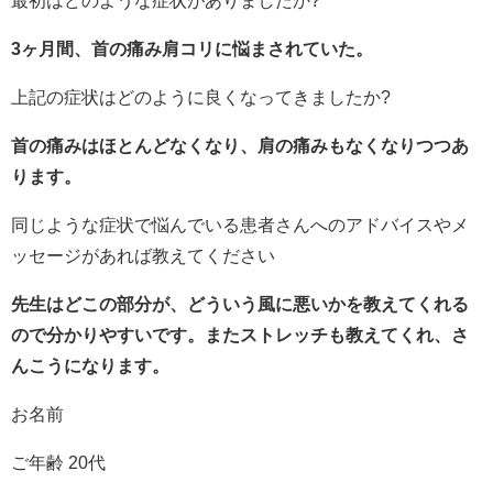
最初はどのような症状がありましたか?
3ヶ月間、首の痛み肩コリに悩まされていた。
上記の症状はどのように良くなってきましたか?
首の痛みはほとんどなくなり、肩の痛みもなくなりつつあ
ります。
同じような症状で悩んでいる患者さんへのアドバイスやメ
ッセージがあれば教えてください
先生はどこの部分が、どういう風に悪いかを教えてくれる
ので分かりやすいです。またストレッチも教えてくれ、さ
んこうになります。
お名前
ご年齢 20代