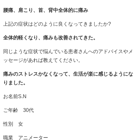
腰痛、肩こり、首、背中全体的に痛み
上記の症状はどのように良くなってきましたか?
全体的軽くなり、痛みも改善されてきた。
同じような症状で悩んでいる患者さんへのアドバイスやメ
ッセージがあれば教えてください。
痛みのストレスかなくなって、生活が楽に感じるようにな
りました。
お名前S.N
ご年齢 30代
性別 女
職業 アニメーター