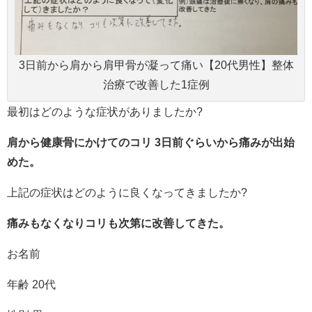
3日前から肩から肩甲骨が凝って痛い【20代男性】整体
治療で改善した1症例
最初はどのような症状がありましたか?
肩から健康骨にかけてのコリ 3日前ぐらいから痛みが出始
めた。
上記の症状はどのように良くなってきましたか?
痛みもなくなりコリも次第に改善してきた。
お名前
年齢 20代