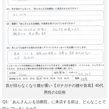
首が回らなくなり腰が重い【ガチガチの腰や首肩】40代
男性の1症例
Q1:「あんさんぶる治療院」に来店する前は、どんなことで
悩んでいましたか?