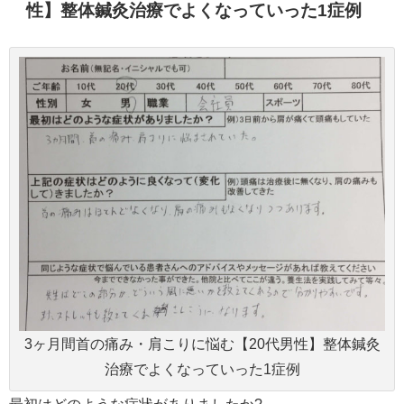
性】整体鍼灸治療でよくなっていった1症例
3ヶ月間首の痛み・肩こりに悩む【20代男性】整体鍼灸
治療でよくなっていった1症例