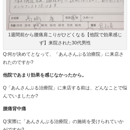
1週間前から腰痛肩こりがひどくなる【他院で効果感じ
ず】来院された30代男性
Q:何が決めてとなって、「あんさんぶる治療院」に来店さ
れたのですか?
他院であまり効果を感じなかったから。
Q「あんさんぶる治療院」に来店する前は、どんなことで悩
んでいましたか?
腰痛背中痛
Q:実際に「あんさんぶる治療院」の施術を受けられていか
がですか?