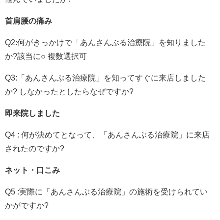
首肩腰の痛み
Q2:何がきっかけで「あんさんぶる治療院」を知りました
か?該当に○ 複数選択可
Q3:「あんさんぶる治療院」を知ってすぐに来店しました
か? しなかったとしたらなぜですか?
即来院しました
Q4 : 何が決めてとなって、「あんさんぶる治療院」に来店
されたのですか?
ネット・口こみ
Q5 :実際に「あんさんぶる治療院」の施術を受けられてい
かがですか?