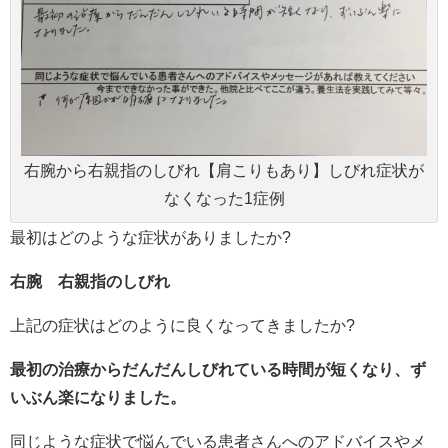
右腕から右親指のしびれ【肩こりもあり】しびれ症状が
なくなった1症例
最初はどのような症状がありましたか?
右腕 右親指のしびれ
上記の症状はどのように良くなってきましたか?
最初の治療からだんだんしびれている時間が短くなり、ず
いぶん楽になりました。
同じような症状で悩んでいる患者さんへのアドバイスやメ