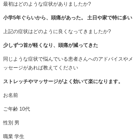
最初はどのような症状がありましたか?
小学5年ぐらいから、頭痛があった。 土日や家で特に多い
上記の症状はどのように良くなってきましたか?
少しずつ首が軽くなり、頭痛が減ってきた
同じような症状で悩んでいる患者さんへのアドバイスやメ
ッセージがあれば教えてください
ストレッチやマッサージがよく効いて楽になります。
お名前
ご年齢 10代
性別 男
職業 学生