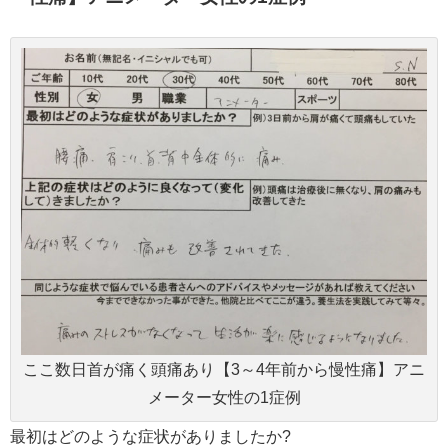
ここ数日首が痛く頭痛あり【3～4年前から慢性痛】アニ
メーター女性の1症例
最初はどのような症状がありましたか?