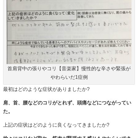
首肩背中の張りやコリ【音楽家】慢性的な辛さや緊張が
やわらいだ1症例
最初はどのような症状がありましたか?
肩、首、腰などのコリがとれず、頭痛などにつながってい
た。
上記の症状はどのように良くなってきましたか?