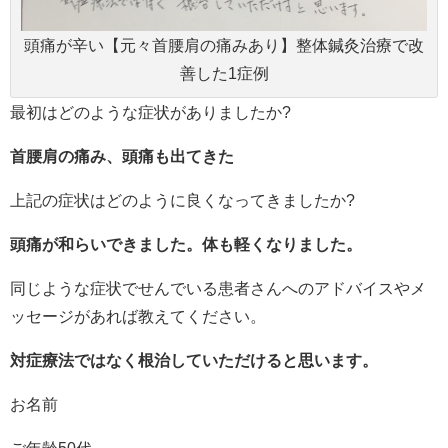
頭痛が辛い【元々首腰肩の痛みあり】整体鍼灸治療で改
善した1症例
最初はどのような症状がありましたか?
首腰肩の痛み、頭痛も出てきた
上記の症状はどのように良くなってきましたか?
頭痛が和らいできました。体も軽くなりました。
同じような症状でせんでいる患者さんへのアドバイスやメ
ッセージがあれば教えてください。
対症療法ではなく根治していただけると思います。
お名前
ご年齢50代