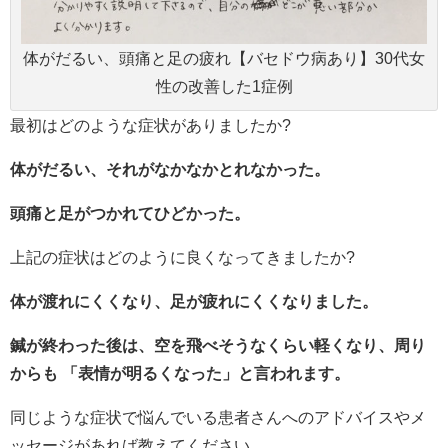
体がだるい、頭痛と足の疲れ【バセドウ病あり】30代女
性の改善した1症例
最初はどのような症状がありましたか?
体がだるい、それがなかなかとれなかった。
頭痛と足がつかれてひどかった。
上記の症状はどのように良くなってきましたか?
体が渡れにくくなり、足が疲れにくくなりました。
鍼が終わった後は、空を飛べそうなくらい軽くなり、周り
からも 「表情が明るくなった」と言われます。
同じような症状で悩んでいる患者さんへのアドバイスやメ
ッセージがあれば教えてください