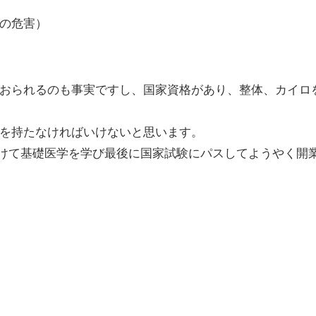
の危害）
おられるのも事実ですし、国家資格があり、整体、カイロ
を持たなければいけないと思います。
かけて基礎医学を学び最後に国家試験にパスしてようやく開