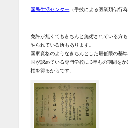
国民生活センター
（手技による医業類似行為
免許が無くてもきちんと施術されている方も
やられている所もあります。
国家資格のようなきちんとした最低限の基準
国が認めている専門学校に 3年もの期間を
権を得るからです。