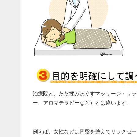
治療院と、ただ揉みほぐすマッサージ・リラ
ー、アロマテラピーなど）とは違います。
例えば、女性などは骨盤を整えてリラクゼー