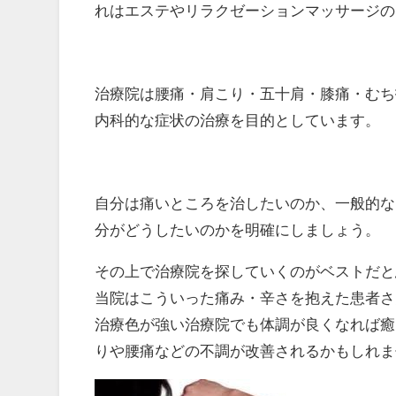
れはエステやリラクゼーションマッサージの
治療院は腰痛・肩こり・五十肩・膝痛・むち
内科的な症状の治療を目的としています。
自分は痛いところを治したいのか、一般的な
分がどうしたいのかを明確にしましょう。
その上で治療院を探していくのがベストだと
当院はこういった痛み・辛さを抱えた患者さ
治療色が強い治療院でも体調が良くなれば癒
りや腰痛などの不調が改善されるかもしれま