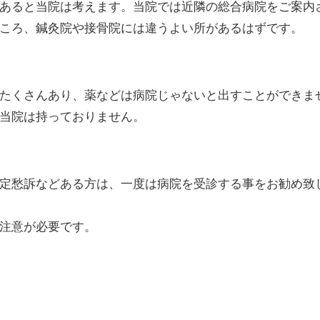
あると当院は考えます。当院では近隣の総合病院をご案内
ころ、鍼灸院や接骨院には違うよい所があるはずです。
たくさんあり、薬などは病院じゃないと出すことができま
当院は持っておりません。
定愁訴などある方は、一度は病院を受診する事をお勧め致
注意が必要です。