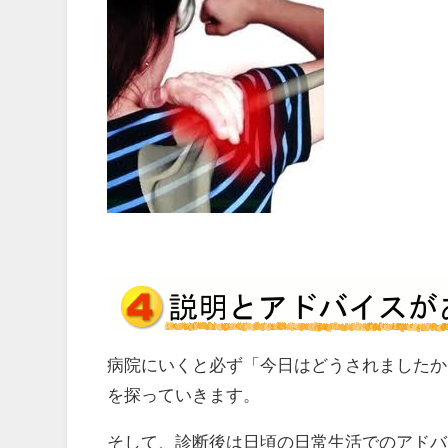
病院にいくと必ず「今日はどうされましたか
を探っていきます。
そして、診断後は日頃の日常生活でのアドバ