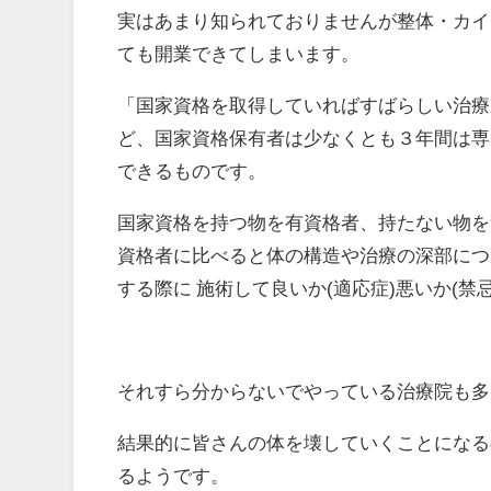
実はあまり知られておりませんが整体・カイ
ても開業できてしまいます。
「国家資格を取得していればすばらしい治療
ど、国家資格保有者は少なくとも３年間は専
できるものです。
国家資格を持つ物を有資格者、持たない物を
資格者に比べると体の構造や治療の深部につ
する際に 施術して良いか(適応症)悪いか(
それすら分からないでやっている治療院も多
結果的に皆さんの体を壊していくことになる
るようです。