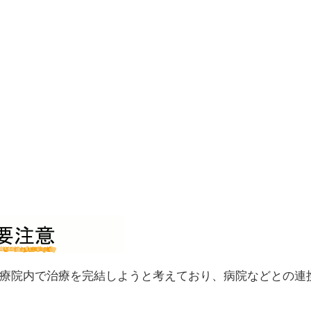
療院内で治療を完結しようと考えており、病院などとの連