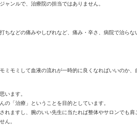
ジャンルで、治療院の担当ではありません。
打ちなどの痛みやしびれなど、痛み・辛さ、病院で治らな
モミモミして血液の流れが一時的に良くなればいいのか、
思います。
んの「治療」ということを目的としています。
されますし、腕のいい先生に当たれば整体やサロンでも肩
せん。