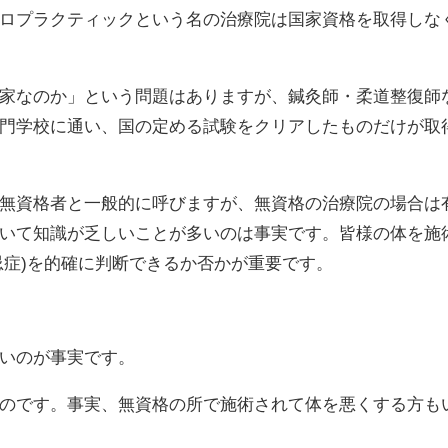
ロプラクティックという名の治療院は国家資格を取得しな
家なのか」という問題はありますが、鍼灸師・柔道整復師
門学校に通い、国の定める試験をクリアしたものだけが取
無資格者と一般的に呼びますが、無資格の治療院の場合は
いて知識が乏しいことが多いのは事実です。皆様の体を施
禁忌症)を的確に判断できるか否かが重要です。
いのが事実です。
のです。事実、無資格の所で施術されて体を悪くする方も