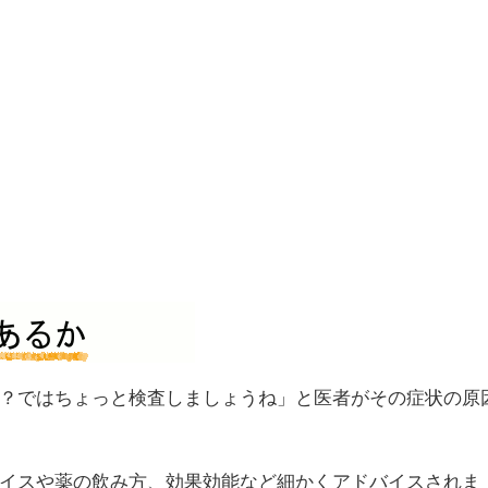
？ではちょっと検査しましょうね」と医者がその症状の原
イスや薬の飲み方、効果効能など細かくアドバイスされま