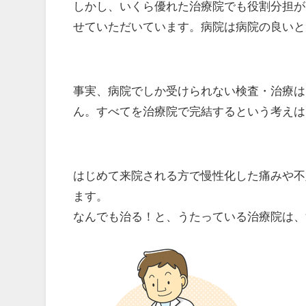
しかし、いくら優れた治療院でも役割分担が
せていただいています。病院は病院の良いと
事実、病院でしか受けられない検査・治療は
ん。すべてを治療院で完結するという考えは
はじめて来院される方で慢性化した痛みや不
ます。
なんでも治る！と、うたっている治療院は、