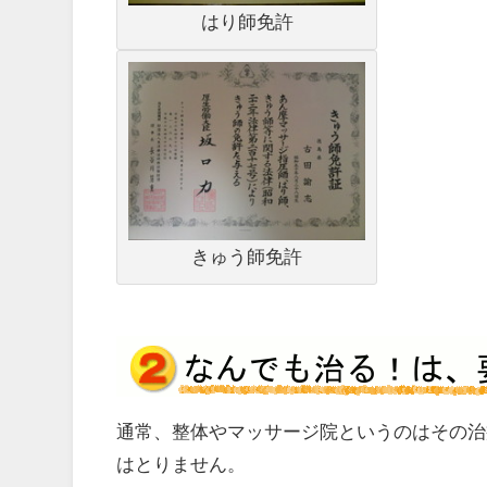
はり師免許
きゅう師免許
通常、整体やマッサージ院というのはその治
はとりません。