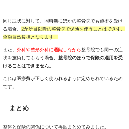
同じ症状に対して、同時期にほかの整骨院でも施術を受け
る場合、
2か所目以降の整骨院で保険を使うことはできず、
全額自己負担となります。
また、
外科や整形外科に通院しながら
整骨院でも同一の症
状を施術してもらう場合、
整骨院のほうで保険の適用を受
けることはできません。
これは医療費が正しく使われるように定められているため
です。
まとめ
整体と保険の関係について再度まとめてみました。