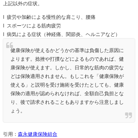
上記以外の症状。
l 疲労や加齢による慢性的な肩こり、腰痛
l スポーツによる筋肉疲労
l 病気による症状（神経痛、関節炎、ヘルニアなど）
健康保険が使えるかどうかの基準は負傷した原因に
よります。捻挫や打撲などによるものであれば、健
康保険が使えます。しかし、日常的な筋肉の疲労な
どは保険適用されません。もしこれを「健康保険が
使える」と説明を受け施術を受けたとしても、健康
保険の適用が認められなければ、全額自己負担とな
り、後で請求されることもありますから注意しまし
ょう。
引用：
森永健康保険組合