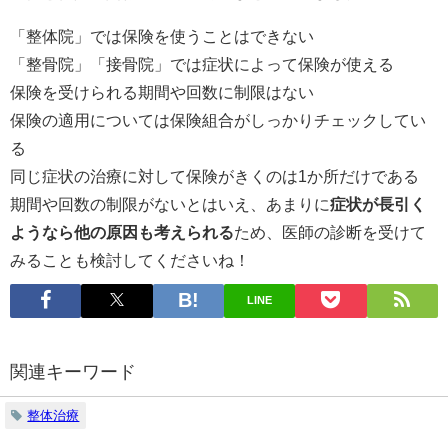
「整体院」では保険を使うことはできない
「整骨院」「接骨院」では症状によって保険が使える
保険を受けられる期間や回数に制限はない
保険の適用については保険組合がしっかりチェックしてい
る
同じ症状の治療に対して保険がきくのは1か所だけである
期間や回数の制限がないとはいえ、あまりに
症状が長引く
ようなら他の原因も考えられる
ため、医師の診断を受けて
みることも検討してくださいね！
LINE
関連キーワード
整体治療