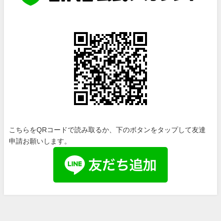
こちらをQRコードで読み取るか、下のボタンをタップして友達
申請お願いします。