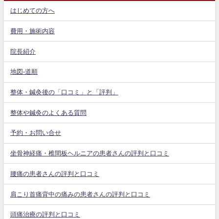
はじめての方へ
費用・施術内容
院長紹介
地図-道順
整体・鍼灸後の「口コミ」と「評判」
整体や鍼灸のよくある質問
予約・お問い合せ
坐骨神経痛・椎間板ヘルニアの患者さんの評判と口コミ
腰痛の患者さんの評判と口コミ
肩こり首痛背中の痛みの患者さんの評判と口コミ
頭痛治療の評判と口コミ