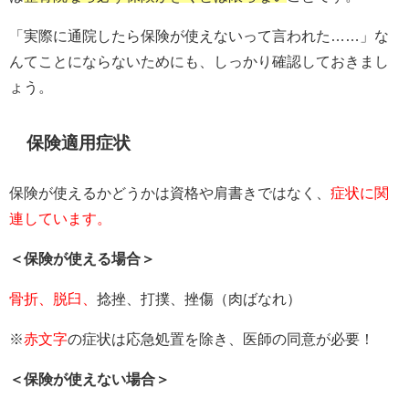
「実際に通院したら保険が使えないって言われた……」な
んてことにならないためにも、しっかり確認しておきまし
ょう。
保険適用症状
保険が使えるかどうかは資格や肩書きではなく、
症状に関
連しています。
＜保険が使える場合＞
骨折、脱臼、
捻挫、打撲、挫傷（肉ばなれ）
※
赤文字
の症状は応急処置を除き、医師の同意が必要！
＜保険が使えない場合＞