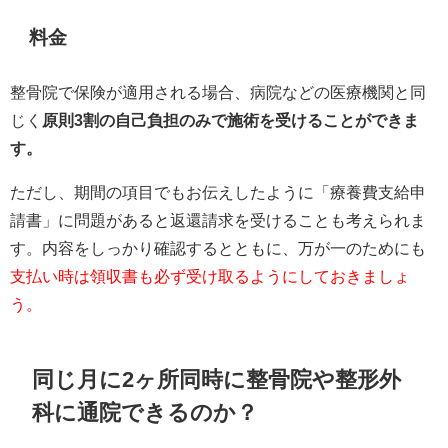
料金
整骨院で保険が適用される場合、病院などの医療機関と同
じく
原則3割の自己負担のみで施術を受けることができま
す。
ただし、期間の項目でもお伝えしたように「療養費支給申
請書」に問題があると返還請求を受けることも考えられま
す。内容をしっかり確認するとともに、万が一のためにも
支払い時は領収書も必ず受け取るようにしておきましょ
う。
同じ月に2ヶ所同時に整骨院や整形外
科に通院できるのか？