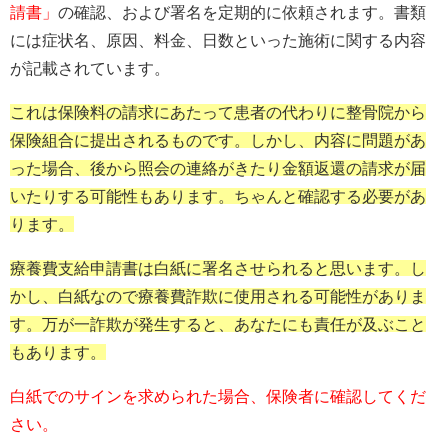
請書」
の確認、および署名を定期的に依頼されます。書類
には症状名、原因、料金、日数といった施術に関する内容
が記載されています。
これは保険料の請求にあたって患者の代わりに整骨院から
保険組合に提出されるものです。しかし、内容に問題があ
った場合、後から照会の連絡がきたり金額返還の請求が届
いたりする可能性もあります。ちゃんと確認する必要があ
ります。
療養費支給申請書は白紙に署名させられると思います。し
かし、白紙なので療養費詐欺に使用される可能性がありま
す。万が一詐欺が発生すると、あなたにも責任が及ぶこと
もあります。
白紙でのサインを求められた場合、保険者に確認してくだ
さい。