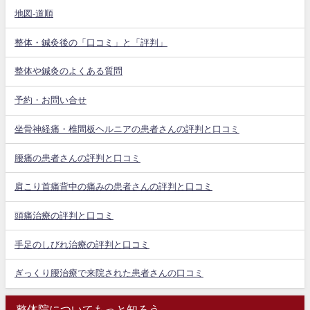
地図-道順
整体・鍼灸後の「口コミ」と「評判」
整体や鍼灸のよくある質問
予約・お問い合せ
坐骨神経痛・椎間板ヘルニアの患者さんの評判と口コミ
腰痛の患者さんの評判と口コミ
肩こり首痛背中の痛みの患者さんの評判と口コミ
頭痛治療の評判と口コミ
手足のしびれ治療の評判と口コミ
ぎっくり腰治療で来院された患者さんの口コミ
整体院についてもっと知ろう