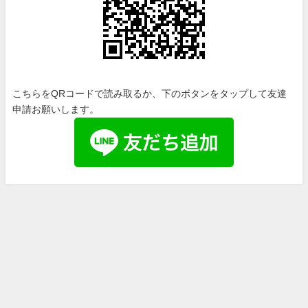
こちらをQRコードで読み取るか、下のボタンをタップして友達
申請お願いします。