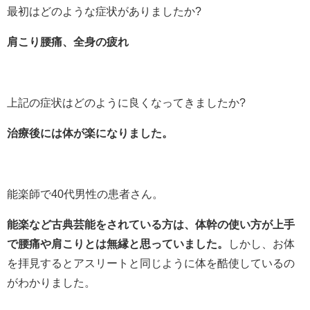
最初はどのような症状がありましたか?
肩こり腰痛、全身の疲れ
上記の症状はどのように良くなってきましたか?
治療後には体が楽になりました。
能楽師で40代男性の患者さん。
能楽など古典芸能をされている方は、体幹の使い方が上手
で腰痛や肩こりとは無縁と思っていました。
しかし、お体
を拝見するとアスリートと同じように体を酷使しているの
がわかりました。