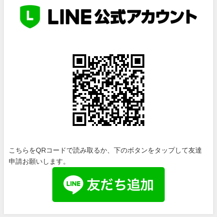
こちらをQRコードで読み取るか、下のボタンをタップして友達
申請お願いします。