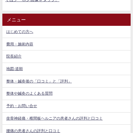
メニュー
はじめての方へ
費用・施術内容
院長紹介
地図-道順
整体・鍼灸後の「口コミ」と「評判」
整体や鍼灸のよくある質問
予約・お問い合せ
坐骨神経痛・椎間板ヘルニアの患者さんの評判と口コミ
腰痛の患者さんの評判と口コミ