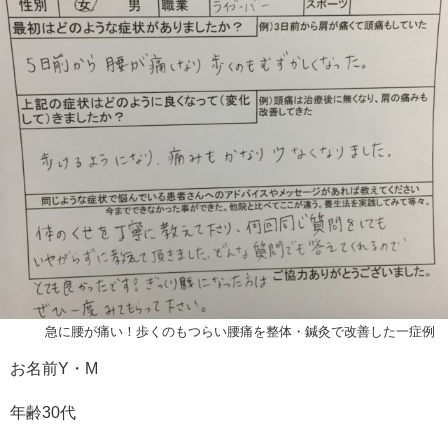
急に腰が痛い！歩くのもつらい腰痛を整体・鍼灸で改善した一症例
お名前Y・M
年齢30代