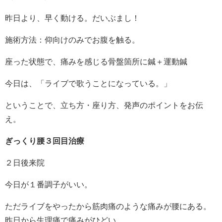
昨日より、早く動ける。だいぶまし！
施術方法：仰向けのみでお腹を触る。
座った状態で、痛みを感じる骨盤箇所に鍼＋運動鍼
今日は、「ライブで歌うことになっている。」
ということで、立ち方・座り方、発声のポイントをお伝
え。
ぎっくり腰３回目治療
２日後来院
今日が１番調子がいい。
ただライブをやったから筋肉痛のような痛みが腰にある。
昨日から生理痛で痛みがひどい。