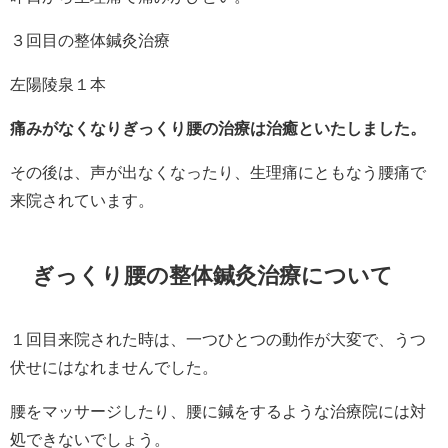
３回目の整体鍼灸治療
左陽陵泉１本
痛みがなくなりぎっくり腰の治療は治癒といたしました。
その後は、声が出なくなったり、生理痛にともなう腰痛で
来院されています。
ぎっくり腰の整体鍼灸治療について
１回目来院された時は、一つひとつの動作が大変で、うつ
伏せにはなれませんでした。
腰をマッサージしたり、腰に鍼をするような治療院には対
処できないでしょう。