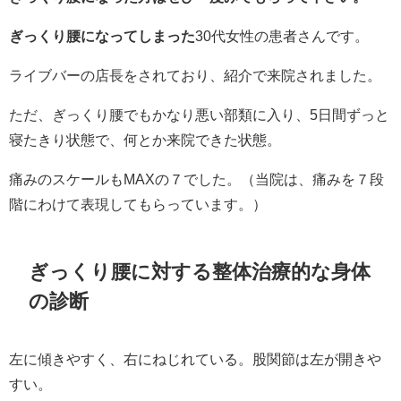
ぎっくり腰になってしまった
30代女性の患者さんです。
ライブバーの店長をされており、紹介で来院されました。
ただ、ぎっくり腰でもかなり悪い部類に入り、5日間ずっと
寝たきり状態で、何とか来院できた状態。
痛みのスケールもMAXの７でした。（当院は、痛みを７段
階にわけて表現してもらっています。）
ぎっくり腰に対する整体治療的な身体
の診断
左に傾きやすく、右にねじれている。股関節は左が開きや
すい。