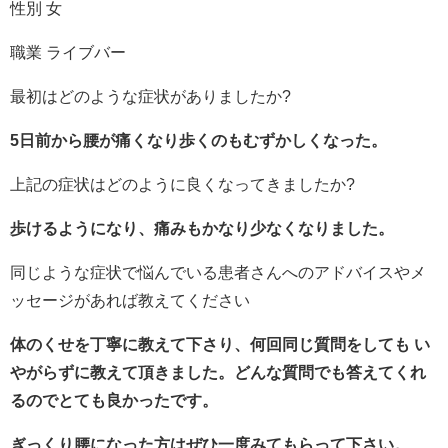
性別 女
職業 ライブバー
最初はどのような症状がありましたか?
5日前から腰が痛くなり歩くのもむずかしくなった。
上記の症状はどのように良くなってきましたか?
歩けるようになり、痛みもかなり少なくなりました。
同じような症状で悩んでいる患者さんへのアドバイスやメ
ッセージがあれば教えてください
体のくせを丁寧に教えて下さり、何回同じ質問をしても い
やがらずに教えて頂きました。どんな質問でも答えてくれ
るのでとても良かったです。
ぎっくり腰になった方はぜひ一度みてもらって下さい。