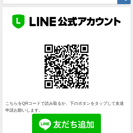
こちらをQRコードで読み取るか、下のボタンをタップして友達
申請お願いします。