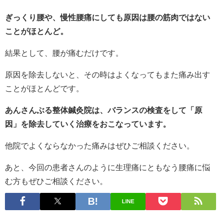
ぎっくり腰や、慢性腰痛にしても原因は腰の筋肉ではない
ことがほとんど。
結果として、腰が痛むだけです。
原因を除去しないと、その時はよくなってもまた痛み出す
ことがほとんどです。
あんさんぶる整体鍼灸院は、バランスの検査をして「原
因」を除去していく治療をおこなっています。
他院でよくならなかった痛みはぜひご相談ください。
あと、今回の患者さんのように生理痛にともなう腰痛に悩
む方もぜひご相談ください。
LINE