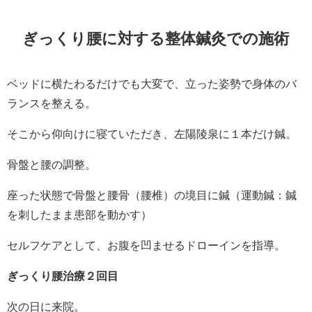
ぎっくり腰に対する整体鍼灸での施術
ベッドに横たわるだけでも大変で、立った姿勢で身体のバ
ランスを整える。
そこから仰向けに寝ていただき、左陽陵泉に１本だけ鍼。
骨盤と腰の調整。
座った状態で骨盤と腰骨（腰椎）の境目に鍼（運動鍼：鍼
を刺したまま患部を動かす）
セルフケアとして、お腹を凹ませるドローインを指導。
ぎっくり腰治療２回目
次の日に来院。