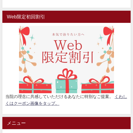
Web限定初回割引
当院の理念に共感していただけるあなたに特別なご提案。
くわし
くはクーポン画像をタップ。
メニュー