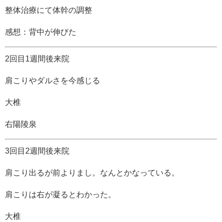
整体治療にて体幹の調整
感想：背中が伸びた
2回目1週間後来院
肩こりやダルさを今感じる
大椎
右陽陵泉
3回目2週間後来院
肩こり出るが前よりまし。なんとかなっている。
肩こりは右が凝るとわかった。
大椎