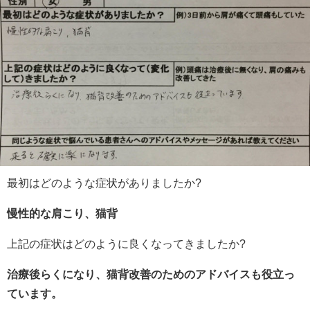
最初はどのような症状がありましたか?
慢性的な肩こり、猫背
上記の症状はどのように良くなってきましたか?
治療後らくになり、猫背改善のためのアドバイスも役立っ
ています。