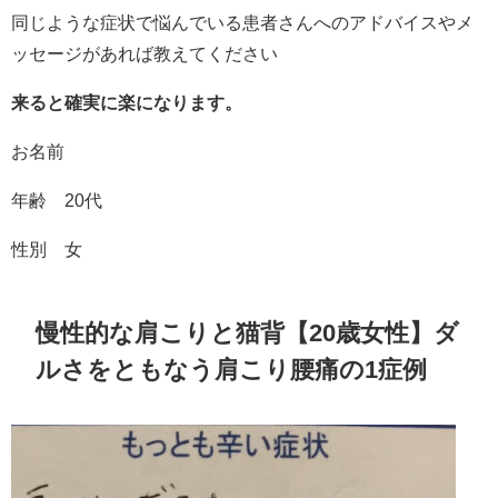
同じような症状で悩んでいる患者さんへのアドバイスやメ
ッセージがあれば教えてください
来ると確実に楽になります。
お名前
年齢 20代
性別 女
慢性的な肩こりと猫背【20歳女性】ダ
ルさをともなう肩こり腰痛の1症例