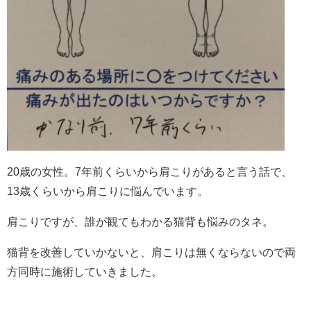
20歳の女性。7年前くらいから肩こりがあると言う話で、
13歳くらいから肩こりに悩んでいます。
肩こりですが、誰が観てもわかる猫背も悩みのタネ。
猫背を改善していかないと、肩こりは無くならないので両
方同時に施術していきました。