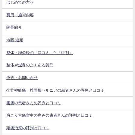
はじめての方へ
費用・施術内容
院長紹介
地図-道順
整体・鍼灸後の「口コミ」と「評判」
整体や鍼灸のよくある質問
予約・お問い合せ
坐骨神経痛・椎間板ヘルニアの患者さんの評判と口コミ
腰痛の患者さんの評判と口コミ
肩こり首痛背中の痛みの患者さんの評判と口コミ
頭痛治療の評判と口コミ