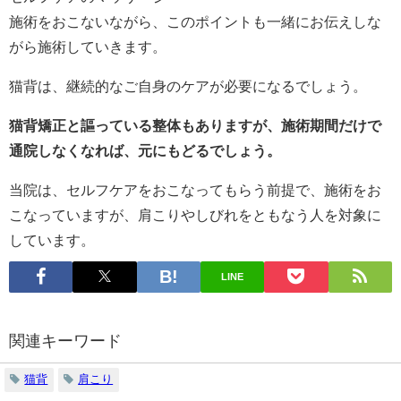
施術をおこないながら、このポイントも一緒にお伝えしな
がら施術していきます。
猫背は、継続的なご自身のケアが必要になるでしょう。
猫背矯正と謳っている整体もありますが、施術期間だけで
通院しなくなれば、元にもどるでしょう。
当院は、セルフケアをおこなってもらう前提で、施術をお
こなっていますが、肩こりやしびれをともなう人を対象に
しています。
LINE
関連キーワード
猫背
肩こり