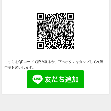
こちらをQRコードで読み取るか、下のボタンをタップして友達
申請お願いします。