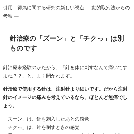
引用：得気に関する研究の新しい視点 ― 動的取穴法からの
考察 ―
針治療の「ズーン」と「チクっ」は別
ものです
針治療未経験のかたから、「針を体に刺すなんて痛いです
よね？？」と、よく聞かれます。
針治療で使用する針は、注射針より細いです。だから注射
針のイメージの痛みを考えているなら、ほとんど無痛でし
ょう。
「ズーン」は、針を刺入したあとの感覚
「チクっ」は、針を刺すときの感覚