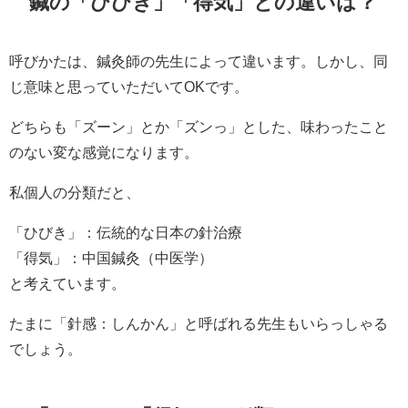
鍼の「ひびき」「得気」との違いは？
呼びかたは、鍼灸師の先生によって違います。しかし、同
じ意味と思っていただいてOKです。
どちらも「ズーン」とか「ズンっ」とした、味わったこと
のない変な感覚になります。
私個人の分類だと、
「ひびき」：伝統的な日本の針治療
「得気」：中国鍼灸（中医学）
と考えています。
たまに「針感：しんかん」と呼ばれる先生もいらっしゃる
でしょう。