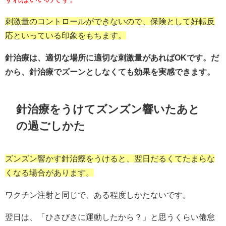
刺激量のコントロールができないので、保険として好転反
応といっている印象をもちます。
針治療は、適切な場所に適切な刺激量があればOKです。だ
から、針治療でズーンとしなくても効果を実感できます。
針治療をうけてズンズン響いたあと
の過ごしかた
ズンズン響かす針治療をうけると、翌日だるくてたまらな
くなる場合があります。
ワクチン注射と同じで、ある程度しかたないです。
翌日は、「ひさびさに運動したから？」と思うくらい倦怠