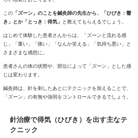
この
「ズーン」のことを鍼灸師の先生から、「ひびき：響
き」とか「とっき：得気」
と教えてもらえるでしょう。
はじめて体験した患者さんからは、「ズーンと流れる感
じ」「重い」「痛い」「なんか笑える」「気持ち悪い」と
さまざまな感想に。
患者さんの体の状態や、部位によって「ズーン」とした感
じは変わります。
鍼灸師は、針を刺したあとにテクニックを加えることで、
「ズーン」の有無や強弱をコントロールできるでしょう。
針治療で得気（ひびき）を出す主なテ
クニック