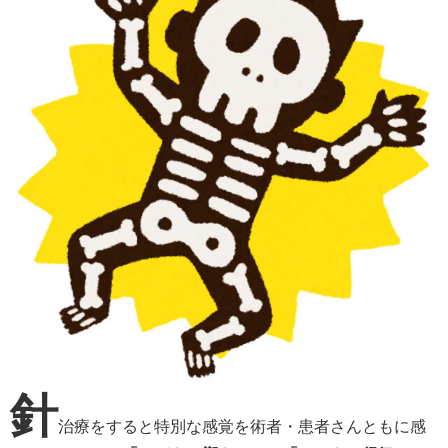
針
治療をすると特別な感覚を術者・患者さんともに感