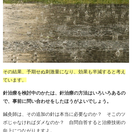
その結果、予期せぬ刺激量になり、効果も半減すると考え
ています。
針治療を検討中のかたは、針治療の方法はいろいろあるの
で、事前に問い合わせをしたほうがよいでしょう。
鍼灸師は、その追加の針は本当に必要なのか？ そこのツ
ボじゃなければダメなのか？ 自問自答すると治療技術の
向上につながりますよ。