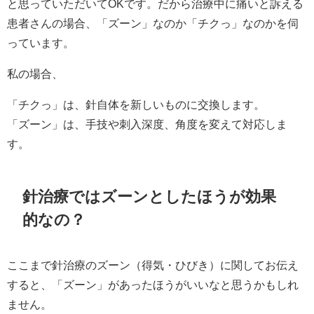
と思っていただいてOKです。だから治療中に痛いと訴える
患者さんの場合、「ズーン」なのか「チクっ」なのかを伺
っています。
私の場合、
「チクっ」は、針自体を新しいものに交換します。
「ズーン」は、手技や刺入深度、角度を変えて対応しま
す。
針治療ではズーンとしたほうが効果
的なの？
ここまで針治療のズーン（得気・ひびき）に関してお伝え
すると、「ズーン」があったほうがいいなと思うかもしれ
ません。