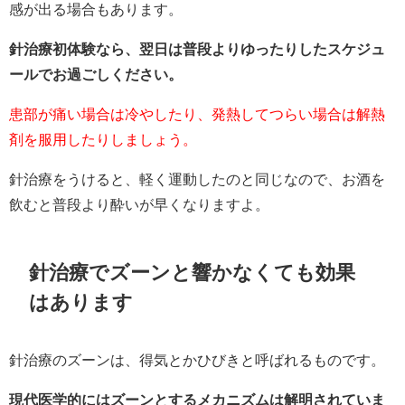
感が出る場合もあります。
針治療初体験なら、翌日は普段よりゆったりしたスケジュ
ールでお過ごしください。
患部が痛い場合は冷やしたり、発熱してつらい場合は解熱
剤を服用したりしましょう。
針治療をうけると、軽く運動したのと同じなので、お酒を
飲むと普段より酔いが早くなりますよ。
針治療でズーンと響かなくても効果
はあります
針治療のズーンは、得気とかひびきと呼ばれるものです。
現代医学的にはズーンとするメカニズムは解明されていま