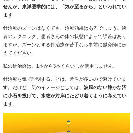
せんが、東洋医学的には、「気が至るから」といわれてい
ます。
針治療のズーンはなくても、治療効果はあるでしょう。術
者のテクニック、患者さんの体の状態によって誤差はあり
ますが、ズーンとする針治療が苦手なら事前に鍼灸師に伝
えてください。
私の針治療は、1本から3本くらいしか使用しません。
針治療を気で説明することは、矛盾が多いので避けていま
す。だけど、気のイメージとしては、
波風のない静かな沼
に小石を投げて、水紋が対岸にたどり着くように考えてい
ます。