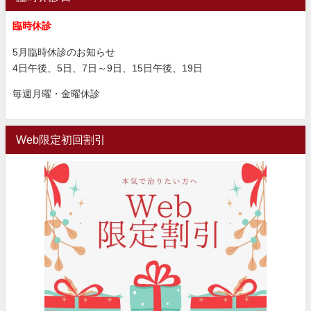
臨時休診
5月臨時休診のお知らせ
4日午後、5日、7日～9日、15日午後、19日
毎週月曜・金曜休診
Web限定初回割引