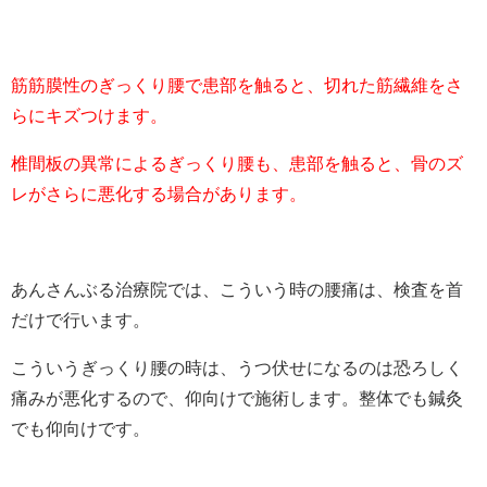
筋筋膜性のぎっくり腰で患部を触ると、切れた筋繊維をさ
らにキズつけます。
椎間板の異常によるぎっくり腰も、患部を触ると、骨のズ
レがさらに悪化する場合があります。
あんさんぶる治療院では、こういう時の腰痛は、検査を首
だけで行います。
こういうぎっくり腰の時は、うつ伏せになるのは恐ろしく
痛みが悪化するので、仰向けで施術します。整体でも鍼灸
でも仰向けです。