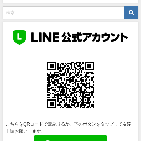
こちらをQRコードで読み取るか、下のボタンをタップして友達
申請お願いします。