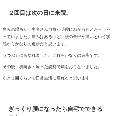
２回目は次の日に来院。
痛みの場所が、患者さん自身が明確にわかったとおっしゃ
っていました。痛みはあるけど、腰の全部が痛いという状
態からかなりの進歩だと思います。
うつぶせにもなれました。これもかなりの進歩です。
その後、横向き・座った姿勢で鍼をおこないました。
あと２回くらいで日常生活に戻れると思います。
ぎっくり腰になったら自宅でできる