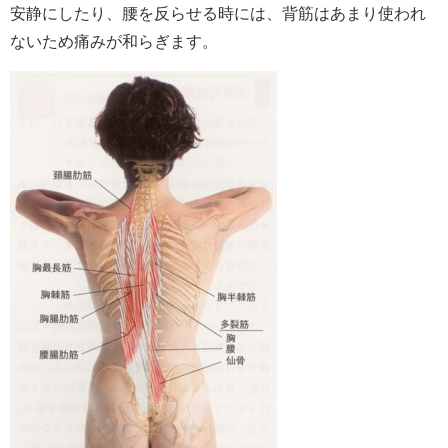
安静にしたり、腰を反らせる時には、背筋はあまり使われ
ないため痛みが和らぎます。