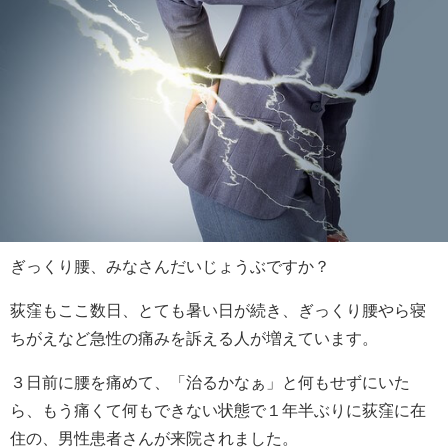
ぎっくり腰、みなさんだいじょうぶですか？
荻窪もここ数日、とても暑い日が続き、ぎっくり腰やら寝
ちがえなど急性の痛みを訴える人が増えています。
３日前に腰を痛めて、「治るかなぁ」と何もせずにいた
ら、もう痛くて何もできない状態で１年半ぶりに荻窪に在
住の、男性患者さんが来院されました。