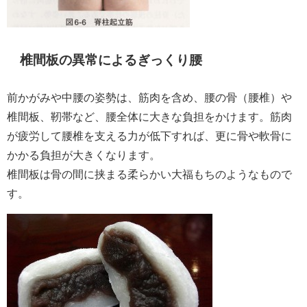
椎間板の異常によるぎっくり腰
前かがみや中腰の姿勢は、筋肉を含め、腰の骨（腰椎）や
椎間板、靭帯など、腰全体に大きな負担をかけます。筋肉
が疲労して腰椎を支える力が低下すれば、更に骨や軟骨に
かかる負担が大きくなります。
椎間板は骨の間に挟まる柔らかい大福もちのようなもので
す。