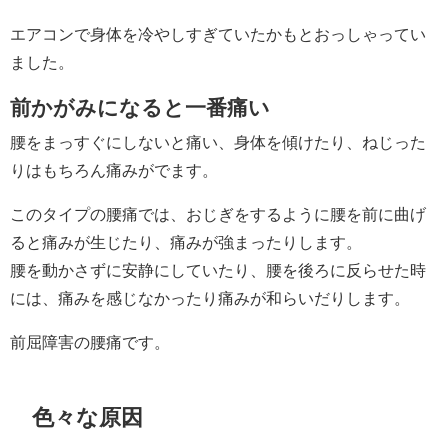
エアコンで身体を冷やしすぎていたかもとおっしゃってい
ました。
前かがみになると一番痛い
腰をまっすぐにしないと痛い、身体を傾けたり、ねじった
りはもちろん痛みがでます。
このタイプの腰痛では、おじぎをするように腰を前に曲げ
ると痛みが生じたり、痛みが強まったりします。
腰を動かさずに安静にしていたり、腰を後ろに反らせた時
には、痛みを感じなかったり痛みが和らいだりします。
前屈障害の腰痛です。
色々な原因