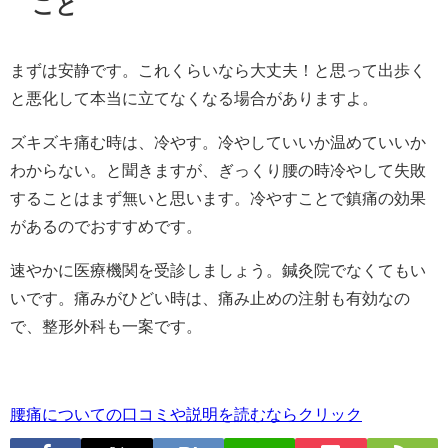
こと
まずは安静です。これくらいなら大丈夫！と思って出歩く
と悪化して本当に立てなくなる場合がありますよ。
ズキズキ痛む時は、冷やす。冷やしていいか温めていいか
わからない。と聞きますが、ぎっくり腰の時冷やして失敗
することはまず無いと思います。冷やすことで鎮痛の効果
があるのでおすすめです。
速やかに医療機関を受診しましょう。鍼灸院でなくてもい
いです。痛みがひどい時は、痛み止めの注射も有効なの
で、整形外科も一案です。
腰痛についての口コミや説明を読むならクリック