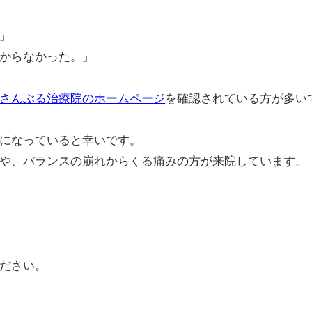
」
からなかった。」
さんぶる治療院のホームページ
を確認されている方が多い
になっていると幸いです。
や、バランスの崩れからくる痛みの方が来院しています。
てください。