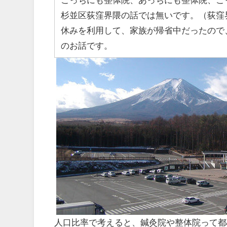
杉並区荻窪界隈の話では無いです。（荻窪
休みを利用して、家族が帰省中だったので
のお話です。
人口比率で考えると、鍼灸院や整体院って都