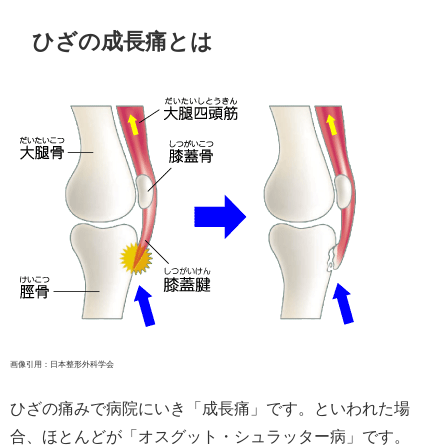
ひざの成長痛とは
画像引用：日本整形外科学会
ひざの痛みで病院にいき「成長痛」です。といわれた場
合、ほとんどが「オスグット・シュラッター病」です。