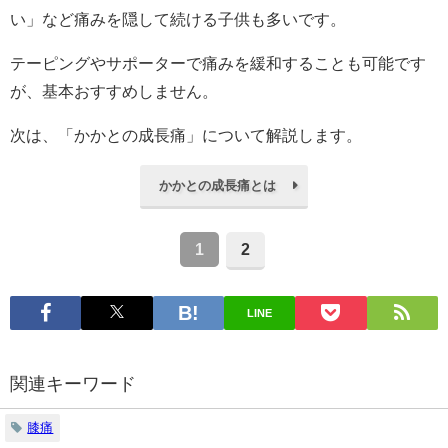
い」など痛みを隠して続ける子供も多いです。
テーピングやサポーターで痛みを緩和することも可能です
が、基本おすすめしません。
次は、「かかとの成長痛」について解説します。
かかとの成長痛とは
1
2
LINE
関連キーワード
膝痛