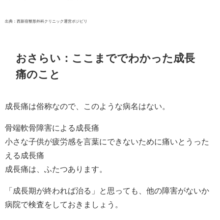
出典：西新宿整形外科クリニック運営ポジビリ
おさらい：ここまででわかった成長
痛のこと
成長痛は俗称なので、このような病名はない。
骨端軟骨障害による成長痛
小さな子供が疲労感を言葉にできないために痛いとうった
える成長痛
成長痛は、ふたつあります。
「成長期が終われば治る」と思っても、他の障害がないか
病院で検査をしておきましょう。