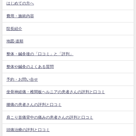
はじめての方へ
費用・施術内容
院長紹介
地図-道順
整体・鍼灸後の「口コミ」と「評判」
整体や鍼灸のよくある質問
予約・お問い合せ
坐骨神経痛・椎間板ヘルニアの患者さんの評判と口コミ
腰痛の患者さんの評判と口コミ
肩こり首痛背中の痛みの患者さんの評判と口コミ
頭痛治療の評判と口コミ