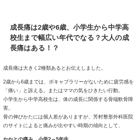
成長痛は2歳や6歳、小学生から中学高
校生まで幅広い年代でなる？大人の成
長痛はある！？
成長痛は大きく2種類あるとお伝えしました。
2歳から6歳までは、ボキャブラリーがないために疲労感を
「痛い」と訴える。またはママの気をひきたい行動。
小学生から中学高校生は、体の成長に関係する骨端軟骨障
害。
骨の伸びかたには個人差がありますが、芳村整形外科医院
のサイトによると痛みが出やすい時期の傾向として、
かかとの痛み→小学2～5年生