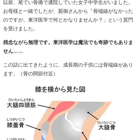
以前、尾てい骨痛で通院していた女子中学生がいました。
お母様と一緒でしたが、親御さんから「骨端線がなかった
のですが、東洋医学で何とかなりませんか？」という質門
を受けました。
残念ながら無理です。東洋医学は魔法でも奇跡でもありま
せん……
この話に出てきたように、成長期の子供には骨端線があり
ます。（骨の関節付近）