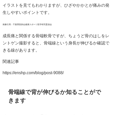
イラストを見てもわかりますが、ひざやかかとが痛みの発
生しやすいポイントです。
画像引用：千葉県医師会健康スポーツ医学研究委員会
成長痛と関係する骨端軟骨ですが、ちょうど骨のはしをレ
ントゲン撮影すると、骨端線という身長が伸びるか確認で
きる線があります。
関連記事
https://enshp.com/blog/post-9088/
骨端線で背が伸びるか知ることがで
きます