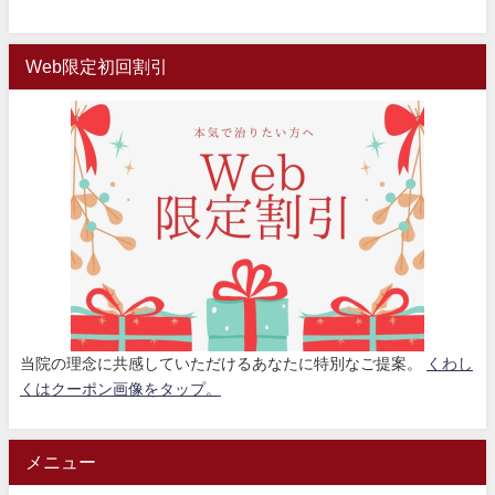
Web限定初回割引
当院の理念に共感していただけるあなたに特別なご提案。
くわし
くはクーポン画像をタップ。
メニュー