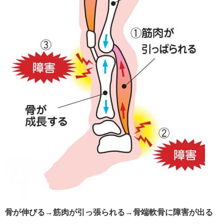
骨が伸びる→筋肉が引っ張られる→骨端軟骨に障害が出る