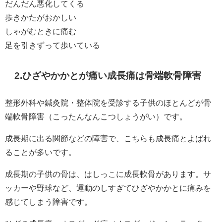
だんだん悪化してくる
歩きかたがおかしい
しゃがむときに痛む
足を引きずって歩いている
2.ひざやかかとが痛い成長痛は骨端軟骨障害
整形外科や鍼灸院・整体院を受診する子供のほとんどが骨
端軟骨障害（こったんなんこつしょうがい）です。
成長期に出る関節などの障害で、こちらも成長痛とよばれ
ることが多いです。
成長期の子供の骨は、はしっこに成長軟骨があります。サ
ッカーや野球など、運動のしすぎてひざやかかとに痛みを
感じてしまう障害です。