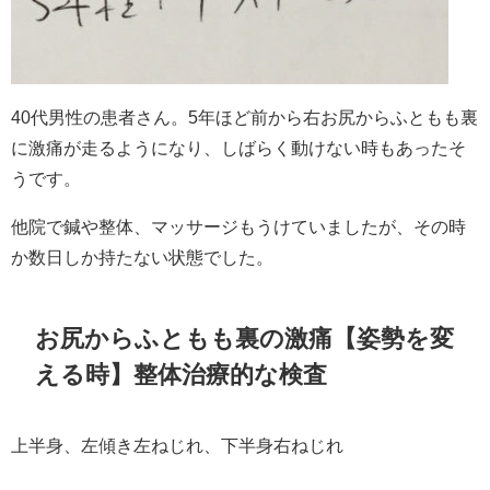
40代男性の患者さん。5年ほど前から右お尻からふともも裏
に激痛が走るようになり、しばらく動けない時もあったそ
うです。
他院で鍼や整体、マッサージもうけていましたが、その時
か数日しか持たない状態でした。
お尻からふともも裏の激痛【姿勢を変
える時】整体治療的な検査
上半身、左傾き左ねじれ、下半身右ねじれ