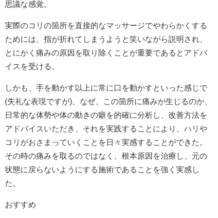
思議な感覚。
実際のコリの箇所を直接的なマッサージでやわらかくする
ためには、指が折れてしまうようと笑いながら説明され、
とにかく痛みの原因を取り除くことが重要であるとアドバ
イスを受ける。
しかも、手を動かす以上に常に口を動かすといった感じで
(失礼な表現ですが)、なぜ、この箇所に痛みが生じるのか、
日常的な体勢や体の動きの癖を的確に分析し、改善方法を
アドバイスいただき、それを実践することにより、ハリや
コリがおさまっていくことを日々実感することができた。
その時の痛みを取るのではなく、根本原因を治療し、元の
状態に戻らないようにする施術であることを強く実感し
た。
おすすめ