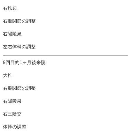
右秩辺
右股関節の調整
右陽陵泉
左右体幹の調整
9回目約1ヶ月後来院
大椎
右股関節の調整
右陽陵泉
右三陰交
体幹の調整