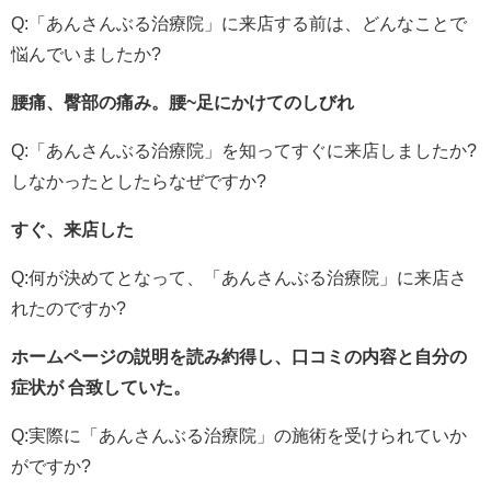
Q:「あんさんぶる治療院」に来店する前は、どんなことで
悩んでいましたか?
腰痛、臀部の痛み。腰~足にかけてのしびれ
Q:「あんさんぶる治療院」を知ってすぐに来店しましたか?
しなかったとしたらなぜですか?
すぐ、来店した
Q:何が決めてとなって、「あんさんぶる治療院」に来店さ
れたのですか?
ホームページの説明を読み約得し、口コミの内容と自分の
症状が 合致していた。
Q:実際に「あんさんぶる治療院」の施術を受けられていか
がですか?