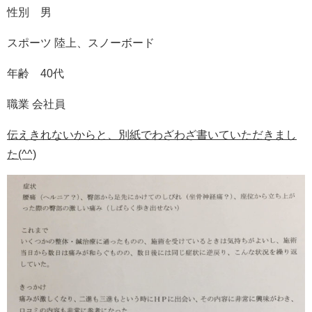
性別 男
スポーツ 陸上、スノーボード
年齢 40代
職業 会社員
伝えきれないからと、別紙でわざわざ書いていただきまし
た(^^)