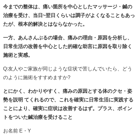
今までの整体は、痛い箇所を中心としたマッサージ・鍼の
治療を受け、当日~翌日くらいは調子がよくなることもあっ
たが、根本的解決とはならなかった。
一方、あんさんぶるの場合、痛みの理由・原因を分析し、
日常生活の改善を中心とした的確な助言に原因を取り除く
施術と実感。
Q:友人やご家族が同じような症状で苦しんでいたら、どう
のように施術をすすめますか?
とにかく、わかりやすく、痛みの原因とする体のクセ・姿
勢を説明 てくれるので、これを確実に日常生活に実践する
ことにより、確実に症状は改善するはず。プラス、ポイン
トをついた鍼治療を受けること
お名前 E・Y