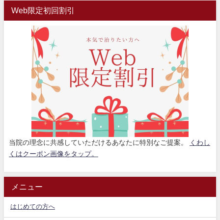
Web限定初回割引
当院の理念に共感していただけるあなたに特別なご提案。
くわし
くはクーポン画像をタップ。
メニュー
はじめての方へ