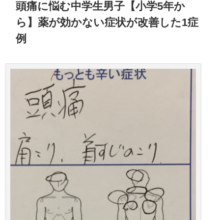
頭痛に悩む中学生男子【小学5年か
ら】薬が効かない症状が改善した1症
例