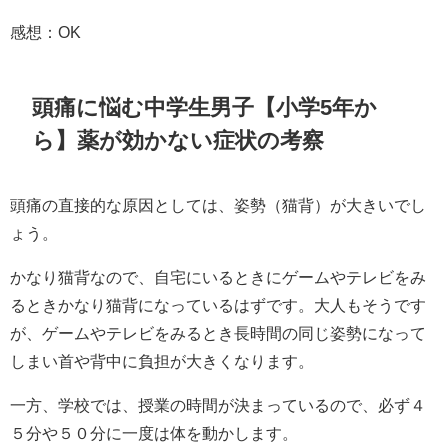
感想：OK
頭痛に悩む中学生男子【小学5年か
ら】薬が効かない症状の考察
頭痛の直接的な原因としては、姿勢（猫背）が大きいでし
ょう。
かなり猫背なので、自宅にいるときにゲームやテレビをみ
るときかなり猫背になっているはずです。大人もそうです
が、ゲームやテレビをみるとき長時間の同じ姿勢になって
しまい首や背中に負担が大きくなります。
一方、学校では、授業の時間が決まっているので、必ず４
５分や５０分に一度は体を動かします。