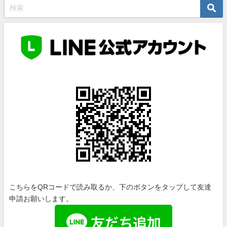
こちらをQRコードで読み取るか、下のボタンをタップして友達
申請お願いします。