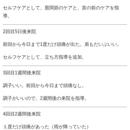
セルフケアとして、股関節のケアと、首の前のケアを指
導。
2回目5日後来院
前回から今日まで1度だけ頭痛が出た。肩もだいぶいい。
セルフケアとして、立ち方指導を追加。
3回目1週間後来院
調子いい。前回から今日まで頭痛なし。
調子がいいので、2週間後の来院を指導。
4回目2週間後来院
１度だけ頭痛があった（雨が降っていた）