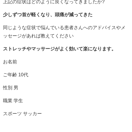
上記の症状はどのように良くなってきましたか?
少しずつ首が軽くなり、頭痛が減ってきた
同じような症状で悩んでいる患者さんへのアドバイスやメ
ッセージがあれば教えてください
ストレッチやマッサージがよく効いて楽になります。
お名前
ご年齢 10代
性別 男
職業 学生
スポーツ サッカー