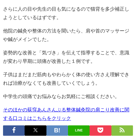
さらに人の目や先生の目も気になるので猫背を多少補正し
ようとしているはずです。
他院の鍼灸や整体の方法を聞いたら、肩や首のマッサージ
や鍼がメインでした。
姿勢的な改善と「気づき」を伝えて指導することで、意識
が変わり早期に頭痛が改善した１例です。
子供はまだまだ筋肉もやわらかく体の使い方さえ理解でき
れば治療がなくても改善していくでしょう。
中学生の頭痛でお悩みならお気軽にご相談ください。
そのほかの荻窪あんさんぶる整体鍼灸院の肩こり改善に関
する口コミはこちらをクリック
LINE