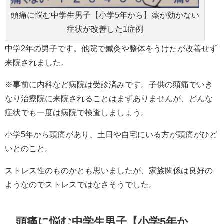
頭痛に悩む中学生男子【小学5年から】薬が効かない
症状が改善した1症例
中学2年の男子です。他院で鍼灸や整体をうけたが改善せず
来院されました。
※事前に内科など病院は受診済みです。子供の頭痛でいき
なり治療院に来院されることはまずありませんが、どんな
症状でも一度は病院で検査しましょう。
小学5年から頭痛があり、土日や自宅にいる方が頭痛がひど
いとのこと。
ストレス性のものかとも思いましたが、家族関係は良好の
ようなのでストレスではなさそうでした。
頭痛に悩む中学生男子【小学5年か