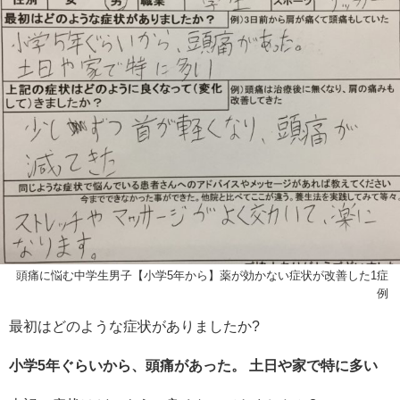
頭痛に悩む中学生男子【小学5年から】薬が効かない症状が改善した1症
例
最初はどのような症状がありましたか?
小学5年ぐらいから、頭痛があった。 土日や家で特に多い