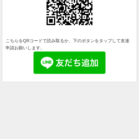
こちらをQRコードで読み取るか、下のボタンをタップして友達
申請お願いします。