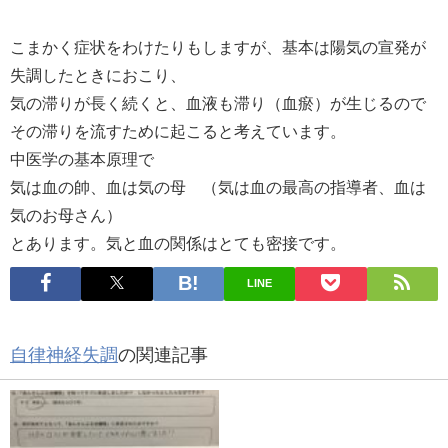
こまかく症状をわけたりもしますが、基本は陽気の宣発が
失調したときにおこり、
気の滞りが長く続くと、血液も滞り（血瘀）が生じるので
その滞りを流すために起こると考えています。
中医学の基本原理で
気は血の帥、血は気の母 （気は血の最高の指導者、血は
気のお母さん）
とあります。気と血の関係はとても密接です。
LINE
自律神経失調
の関連記事