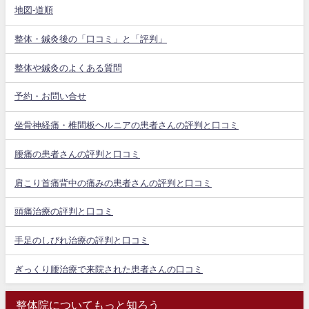
地図-道順
整体・鍼灸後の「口コミ」と「評判」
整体や鍼灸のよくある質問
予約・お問い合せ
坐骨神経痛・椎間板ヘルニアの患者さんの評判と口コミ
腰痛の患者さんの評判と口コミ
肩こり首痛背中の痛みの患者さんの評判と口コミ
頭痛治療の評判と口コミ
手足のしびれ治療の評判と口コミ
ぎっくり腰治療で来院された患者さんの口コミ
整体院についてもっと知ろう