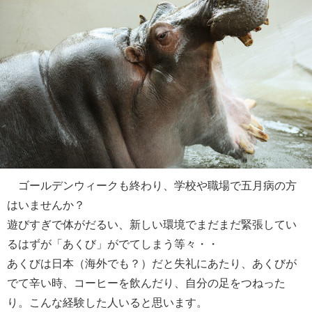
ゴールデンウィークも終わり、学校や職場で五月病の方
はいませんか？
遊びすぎで体がだるい、新しい環境でまだまだ緊張してい
るはずが「あくび」がでてしまう等々・・
あくびは日本（海外でも？）だと失礼にあたり、あくびが
でて辛い時、コーヒーを飲んだり、自分の足をつねった
り。こんな経験した人いると思います。