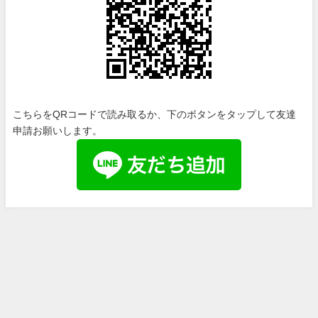
こちらをQRコードで読み取るか、下のボタンをタップして友達
申請お願いします。