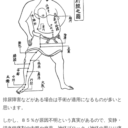
排尿障害などがある場合は手術が適用になるものが多いと
思います。
しかし、８５％が原因不明という真実があるので、安静・
消炎鎮痛剤の内服や坐薬、神経ブロック（神経の周りに痛