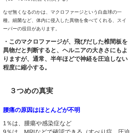
なぜ無くなるのかは、マクロファージという白血球の一
種。細菌など、体内に侵入した異物を食べてくれる、スイ
ーパーの役目があります。
・このマクロファージが、飛びだした椎間板を
異物だと判断すると、ヘルニアの大きさにもよ
りますが、通常、半年ほどで神経を圧迫しない
程度に縮小する。
３つめの真実
腰痛の原因はほとんどが不明
1％は、腫瘍や感染症など
9％は、MRIなどで確認できる（すべり症、圧迫