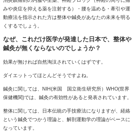
みや炎症を抑える薬を注射する）・腰を温める・牽引や運
動療法を指示された方は整体や鍼灸があなたの未来を明る
くするでしょう。
なぜ、これだけ医学が発達した日本で、整体や
鍼灸が無くならないのでしょうか？
効果が無ければ自然淘汰されていくはずです。
ダイエットってほとんどそうですよね。
鍼灸に関しては、NIH(米国 国立衛生研究所）WHO(世界
保健機関)では、鍼灸の有効性があると発表されています。
整体に関しては、日本伝統の手技療法になりますが、経絡
という鍼灸でつかう理論と、解剖運動学の理論がベースに
なっています。