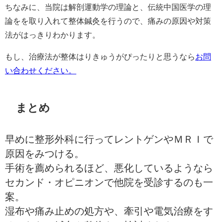
ちなみに、当院は解剖運動学の理論と、伝統中国医学の理
論をを取り入れて整体鍼灸を行うので、痛みの原因や対策
法がはっきりわかります。
もし、治療法が整体はりきゅうがぴったりと思うなら
お問
い合わせください。
まとめ
早めに整形外科に行ってレントゲンやＭＲＩで
原因をみつける。
手術を薦められるほど、悪化しているようなら
セカンド・オピニオンで他院を受診するのも一
案。
湿布や痛み止めの処方や、牽引や電気治療をす