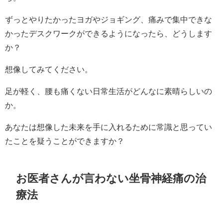
ずっとやりたかったヨガやジョギング、痛みで集中できな
かったデスクワークができるようになったら、どうします
か？
想像してみてください。
足が軽く、腰も痛くない日常生活がどんなに素晴らしいの
か。
あなたは想像した未来を手に入れるために常識と思ってい
たことを疑うことができますか？
お医者さんが言わない坐骨神経痛の治
療法