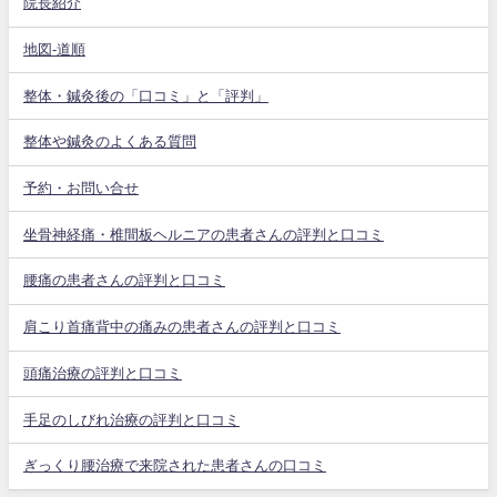
院長紹介
地図-道順
整体・鍼灸後の「口コミ」と「評判」
整体や鍼灸のよくある質問
予約・お問い合せ
坐骨神経痛・椎間板ヘルニアの患者さんの評判と口コミ
腰痛の患者さんの評判と口コミ
肩こり首痛背中の痛みの患者さんの評判と口コミ
頭痛治療の評判と口コミ
手足のしびれ治療の評判と口コミ
ぎっくり腰治療で来院された患者さんの口コミ