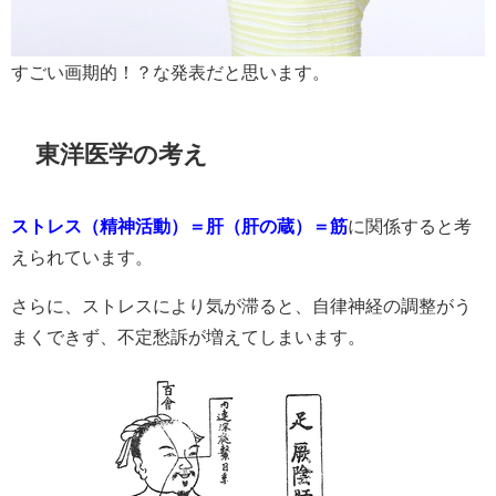
すごい画期的！？な発表だと思います。
東洋医学の考え
ストレス（精神活動）＝肝（肝の蔵）＝筋
に関係すると考
えられています。
さらに、ストレスにより気が滞ると、自律神経の調整がう
まくできず、不定愁訴が増えてしまいます。