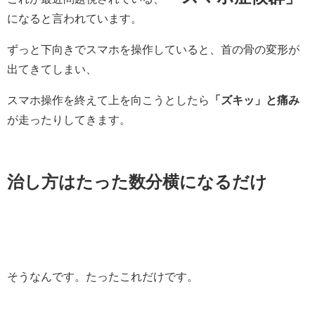
になると言われています。
ずっと下向きでスマホを操作していると、首の骨の変形が
出てきてしまい、
スマホ操作を終えて上を向こうとしたら
「ズキッ」と痛み
が走ったりしてきます。
治し方はたった数分横になるだけ
そうなんです。たったこれだけです。