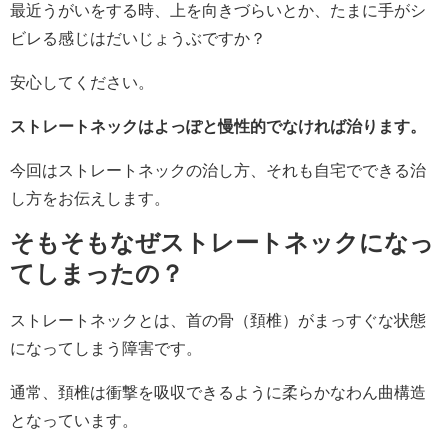
最近うがいをする時、上を向きづらいとか、たまに手がシ
ビレる感じはだいじょうぶですか？
安心してください。
ストレートネックはよっぽと慢性的でなければ治ります。
今回はストレートネックの治し方、それも自宅でできる治
し方をお伝えします。
そもそもなぜストレートネックになっ
てしまったの？
ストレートネックとは、首の骨（頚椎）がまっすぐな状態
になってしまう障害です。
通常、頚椎は衝撃を吸収できるように柔らかなわん曲構造
となっています。