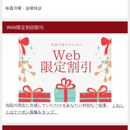
毎週月曜・金曜休診
Web限定初回割引
当院の理念に共感していただけるあなたに特別なご提案。
くわし
くはクーポン画像をタップ。