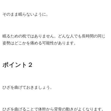
そのまま眠らないように。
眠るための枕ではありません。どんな人でも長時間の同じ
姿勢はどこかを痛める可能性があります。
ポイント２
ひざを曲げておきましょう。
ひざを曲げることで体幹から背骨の動きがよくなります。