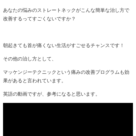
あなたの悩みのストレートネックがこんな簡単な治し方で
改善するってすごくないですか？
朝起きても首が痛くない生活がすごせるチャンスです！
その他の治し方として、
マッケンジーテクニックという痛みの改善プログラムも効
果があると言われています。
英語の動画ですが、参考になると思います。