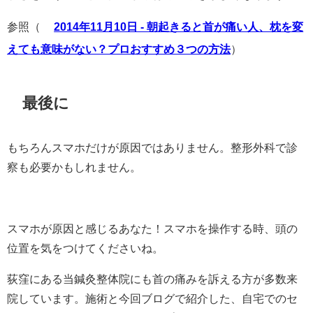
参照（
2014年11月10日 - 朝起きると首が痛い人、枕を変
えても意味がない？プロおすすめ３つの方法
）
最後に
もちろんスマホだけが原因ではありません。整形外科で診
察も必要かもしれません。
スマホが原因と感じるあなた！スマホを操作する時、頭の
位置を気をつけてくださいね。
荻窪にある当鍼灸整体院にも首の痛みを訴える方が多数来
院しています。施術と今回ブログで紹介した、自宅でのセ