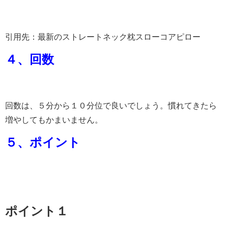
引用先：最新のストレートネック枕スローコアピロー
４、回数
回数は、５分から１０分位で良いでしょう。慣れてきたら
増やしてもかまいません。
５、ポイント
ポイント１