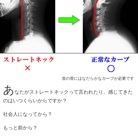
首の骨にはなだらかなカーブが必要です
あ
なたがストレートネックって言われたり、感じてきた
のはいつくらいからですか？
社会人になってから？
もっと前から？