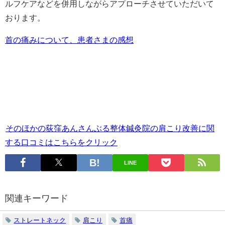
ルフケアなどを併用しながらアプローチさせていただいて
おります。
首の痛みについて、患者さまの感想
そのほかの荻窪あんさんぶる整体鍼灸院の肩こり改善に関
する口コミはこちらをクリック
LINE
関連キーワード
ストレートネック
肩こり
首痛