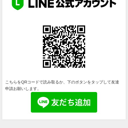
こちらをQRコードで読み取るか、下のボタンをタップして友達
申請お願いします。